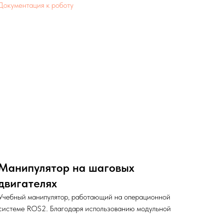
Документация к роботу
Манипулятор на шаговых
двигателях
Учебный манипулятор, работающий на операционной
системе ROS2. Благодаря использованию модульной