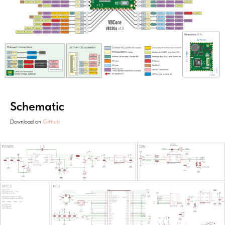
Schematic
Download on
Github